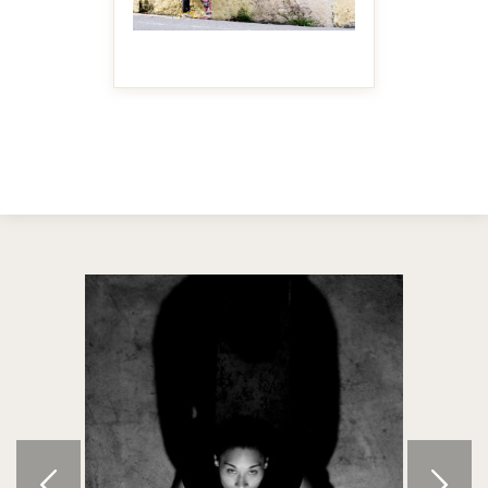
MAKE IT BIGGER