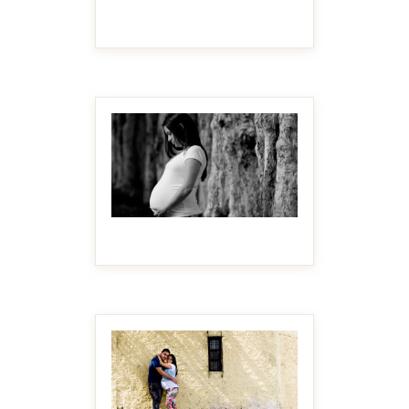
MAKE IT BIGGER