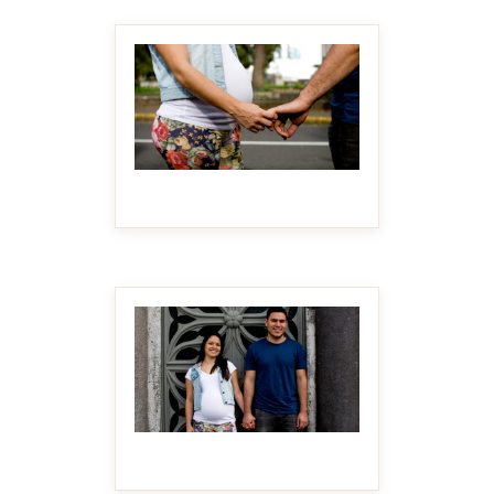
MAKE IT BIGGER
MAKE IT BIGGER