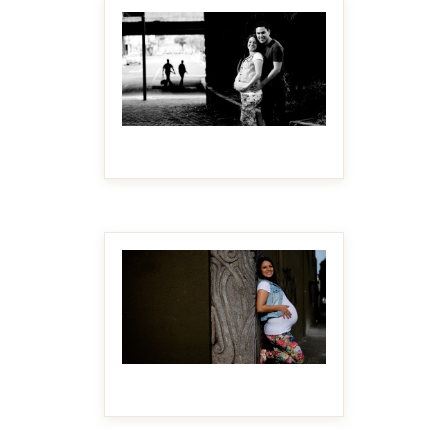
MAKE IT BIGGER
MAKE IT BIGGER