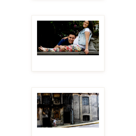
MAKE IT BIGGER
MAKE IT BIGGER