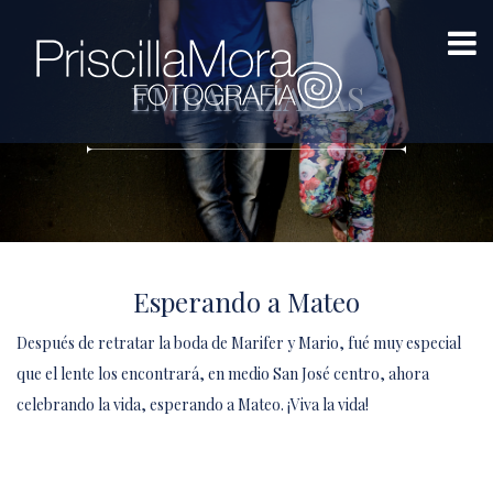
EMBARAZADAS
Esperando a Mateo
Después de retratar la boda de Marifer y Mario, fué muy especial
que el lente los encontrará, en medio San José centro, ahora
celebrando la vida, esperando a Mateo. ¡Viva la vida!