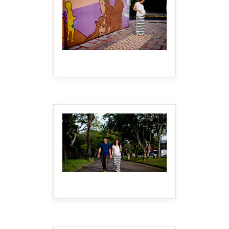
MAKE IT BIGGER
MAKE IT BIGGER