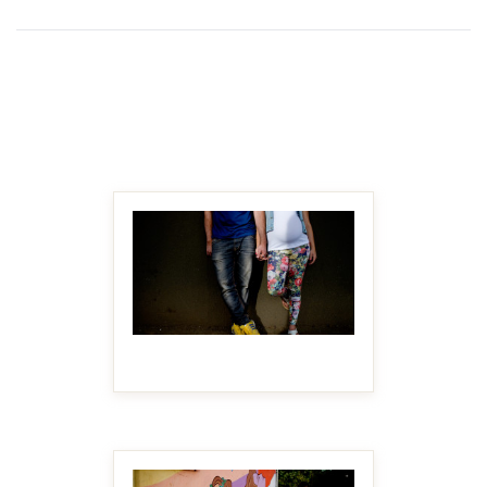
MAKE IT BIGGER