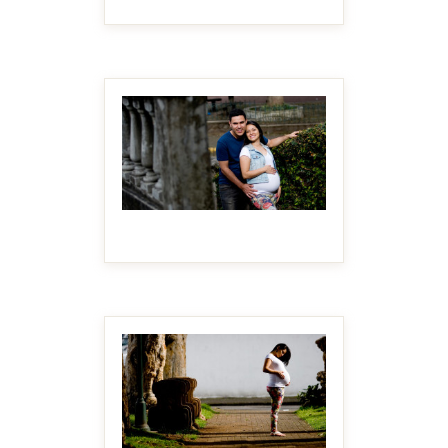
MAKE IT BIGGER
MAKE IT BIGGER