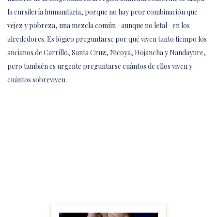
la cursilería humanitaria, porque no hay peor combinación que
vejez y pobreza, una mezcla común –aunque no letal– en los
alrededores. Es lógico preguntarse por qué viven tanto tiempo los
ancianos de Carrillo, Santa Cruz, Nicoya, Hojancha y Nandayure,
pero también es urgente preguntarse cuántos de ellos viven y
cuántos sobreviven.