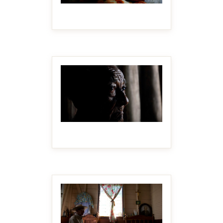
MAKE IT BIGGER