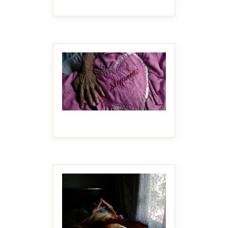
MAKE IT BIGGER
MAKE IT BIGGER