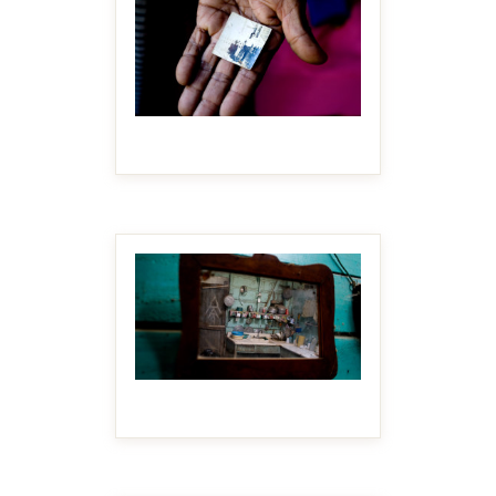
MAKE IT BIGGER
MAKE IT BIGGER