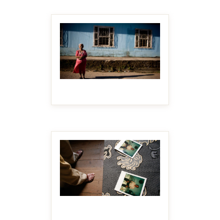
MAKE IT BIGGER
MAKE IT BIGGER