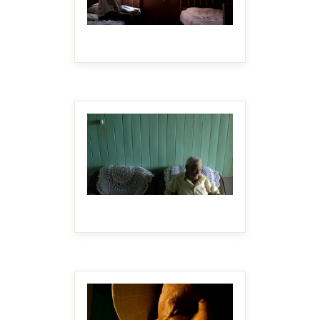
MAKE IT BIGGER
MAKE IT BIGGER