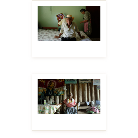
MAKE IT BIGGER
MAKE IT BIGGER