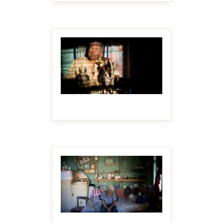
MAKE IT BIGGER
MAKE IT BIGGER