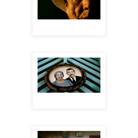
MAKE IT BIGGER
MAKE IT BIGGER