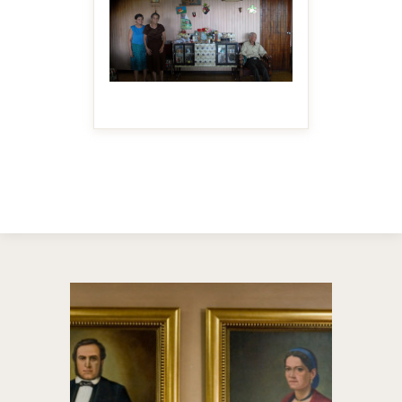
MAKE IT BIGGER