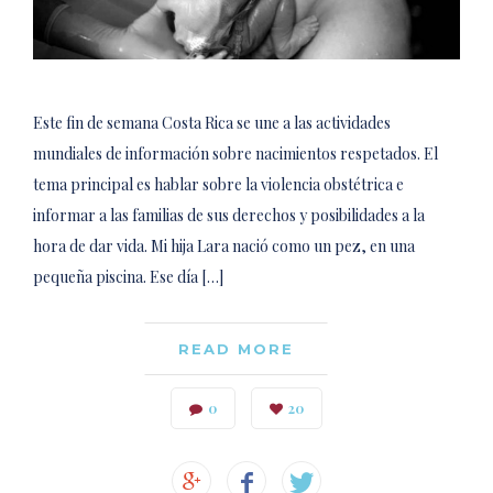
Este fin de semana Costa Rica se une a las actividades
mundiales de información sobre nacimientos respetados. El
tema principal es hablar sobre la violencia obstétrica e
informar a las familias de sus derechos y posibilidades a la
hora de dar vida. Mi hija Lara nació como un pez, en una
pequeña piscina. Ese día […]
READ MORE
0
20