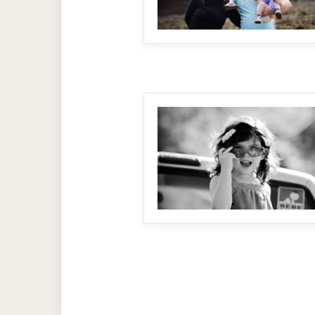
MAKE IT BIGGER