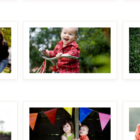
MAKE IT BIGGER
MAKE IT BIGGER