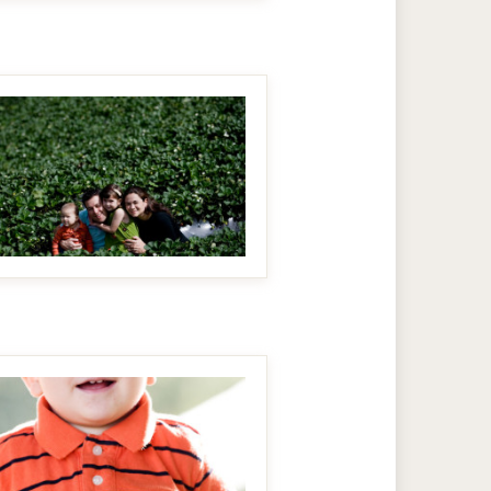
MAKE IT BIGGER
MAKE IT BIGGER