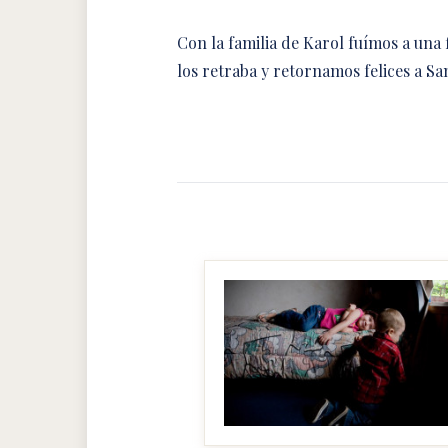
Con la familia de Karol fuímos a una
los retraba y retornamos felices a Sa
MAKE IT BIGGER